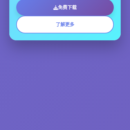
免费下载
了解更多