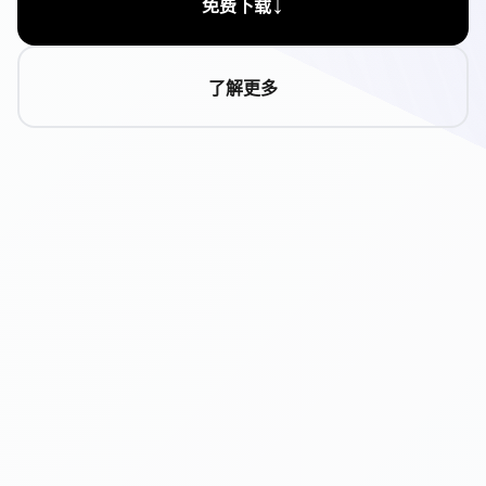
↓
免费下载
了解更多