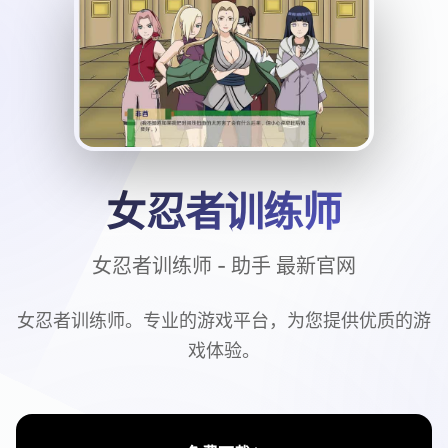
女忍者训练师
女忍者训练师 - 助手 最新官网
女忍者训练师。专业的游戏平台，为您提供优质的游
戏体验。