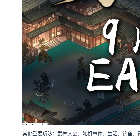
其他重要玩法：武林大会、随机事件、生活、钓鱼、