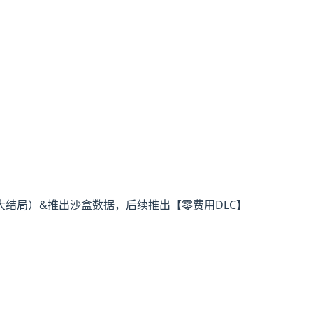
大结局）&推出沙盒数据，后续推出【零费用DLC】