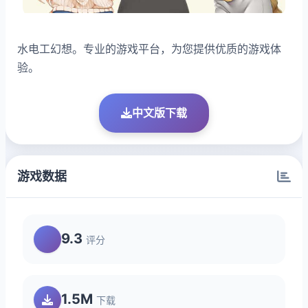
水电工幻想。专业的游戏平台，为您提供优质的游戏体
验。
中文版下载
游戏数据
9.3
评分
1.5M
下载