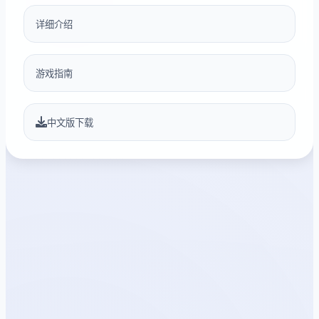
详细介绍
游戏指南
中文版下载