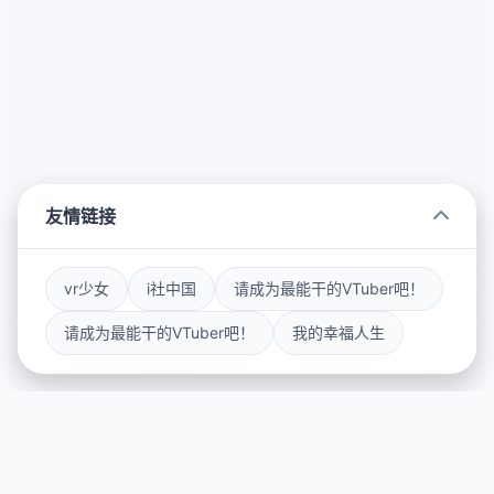
友情链接
vr少女
i社中国
请成为最能干的VTuber吧！
请成为最能干的VTuber吧！
我的幸福人生