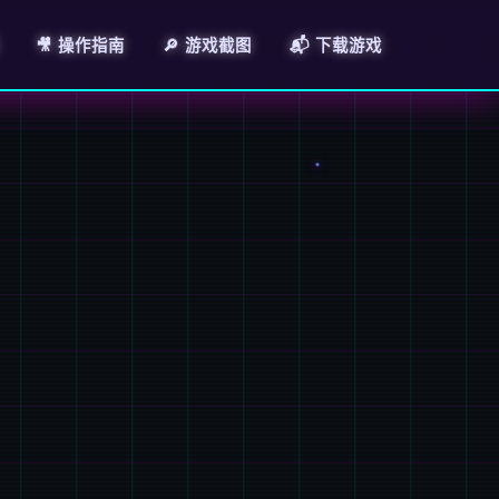
🎥 操作指南
🔎 游戏截图
📬 下载游戏