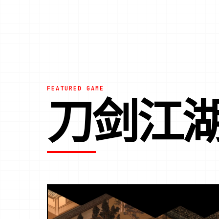
FEATURED GAME
刀剑江