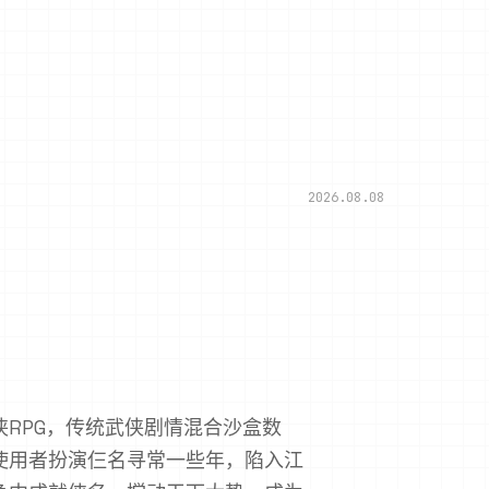
2026.08.08
RPG，传统武侠剧情混合沙盒数
使用者扮演仨名寻常一些年，陷入江