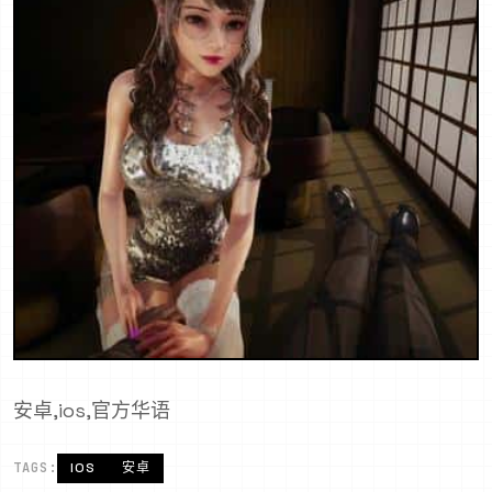
安卓,ios,官方华语
TAGS:
IOS
安卓