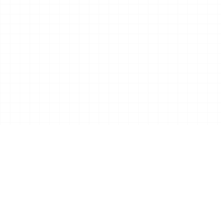
02
ABOUT THE GAME