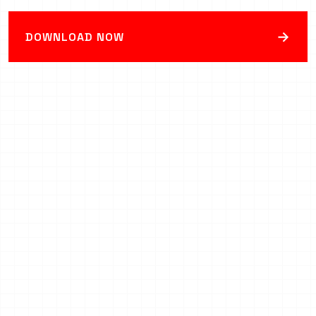
→
DOWNLOAD NOW