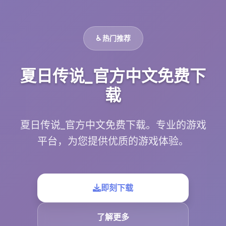
♿ 热门推荐
夏日传说_官方中文免费下
载
夏日传说_官方中文免费下载。专业的游戏
平台，为您提供优质的游戏体验。
即刻下载
了解更多