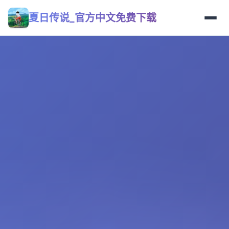
夏日传说_官方中文免费下载