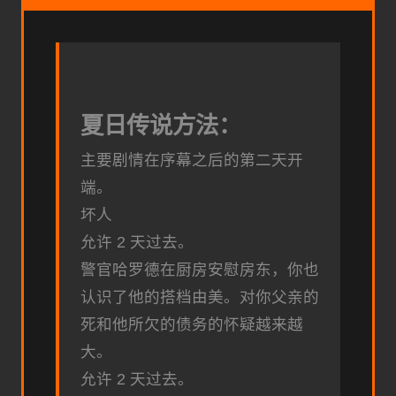
夏日传说方法：
主要剧情在序幕之后的第二天开
端。
坏人
允许 2 天过去。
警官哈罗德在厨房安慰房东，你也
认识了他的搭档由美。对你父亲的
死和他所欠的债务的怀疑越来越
大。
允许 2 天过去。