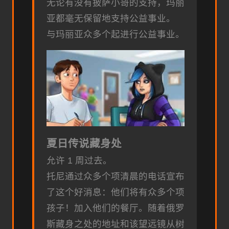
无论有没有披萨小哥的支持，玛丽
亚都毫无保留地支持公益事业。
与玛丽亚众多个起进行公益事业。
夏日传说藏身处
允许 1 周过去。
托尼通过众多个项清晨的电话宣布
了这个好消息：他们将有众多个项
孩子！加入他们的餐厅。随着俄罗
斯藏身之处的地址和该望远镜从树