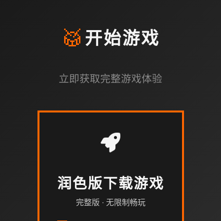
🥁
开始游戏
立即获取完整游戏体验
润色版下载游戏
完整版 · 无限制畅玩