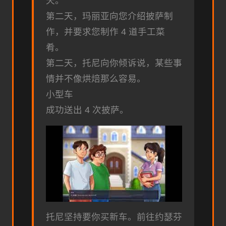
天。
第二天，玛丽亚向您介绍披萨制
作，并要求您制作 4 道手工菜
肴。
第二天，托尼向你倾诉说，某些事
情并不像烘焙那么容易。
小型车
成功送出 4 次披萨。
托尼坚持要你买新车。前往约瑟芬