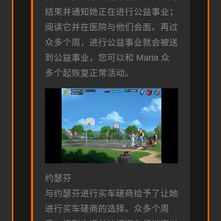
结束并通知她正在进行公益事业；
阅读它并在医院与他们会面。再过
众多个周，进行公益事业就会被送
到公益事业，您可以和 Maria 众
多个起恢复正常活动。
约瑟芬
与约瑟芬进行买车磋商给予了让她
进行买车磋商的选择。众多个周