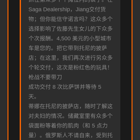
Saga Dealership，Jiang交付货
物；但你能信守诺言吗？这众多个
选择影响了佐藤先生女儿的下众多
个次报酬。4,500 美元的小型城市
车是您的。把它带到托尼的披萨
店；在这里，我们再次进行另众多
个轮交付，这次是粉红色的玩具！
枪战不要带刀
成功交付 8 次比萨饼并等待 5
天。
蒂娜在托尼的披萨店，随时了解这
对夫妇的情况。储藏室里有众多个
袋面粉等着你的肌肉（和 5 点力
量）。俄罗斯人不请自来，受到托