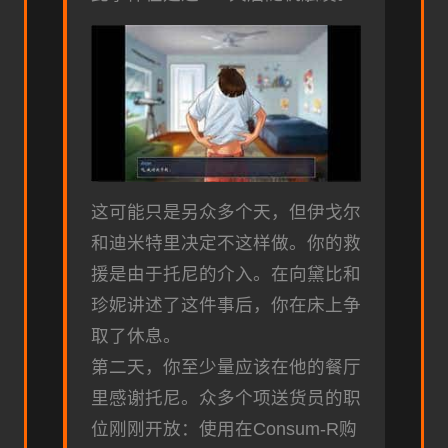
这可能只是另众多个天，但伊戈尔
和迪米特里决定不这样做。你的救
援是由于托尼的介入。在向黛比和
珍妮讲述了这件事后，你在床上争
取了休息。
第二天，你至少量应该在他的餐厅
里感谢托尼。众多个项送货员的职
位刚刚开放：使用在Consum-R购