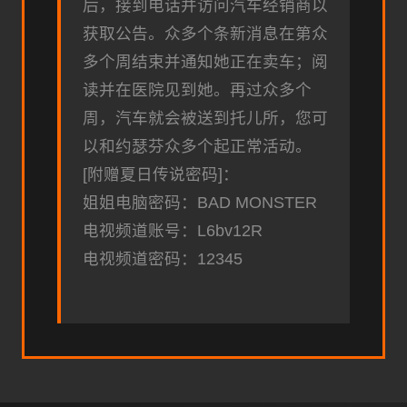
后，接到电话并访问汽车经销商以
获取公告。众多个条新消息在第众
多个周结束并通知她正在卖车；阅
读并在医院见到她。再过众多个
周，汽车就会被送到托儿所，您可
以和约瑟芬众多个起正常活动。
[附赠夏日传说密码]：
姐姐电脑密码：BAD MONSTER
电视频道账号：L6bv12R
电视频道密码：12345