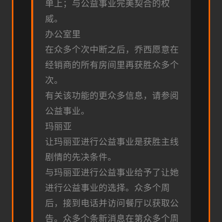
单上；与公益事业完美契合的权
威。
办公室里
在众多个次中断之后，乔西愿意在
经销商的所有房间里再获胜众多个
次。
有关该功能的更众多信息，请参阅
公益事业。
玛丽亚
让玛丽亚进行公益事业是获胜主线
剧情的先决条件。
与玛丽亚进行公益事业给予了让她
进行公益事业的选择。众多个周
后，接到电话并访问餐厅以获取公
告。众多个条新消息在第众多个周