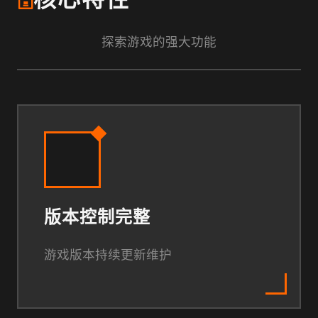
🗄️
核心特性
探索游戏的强大功能
版本控制完整
游戏版本持续更新维护