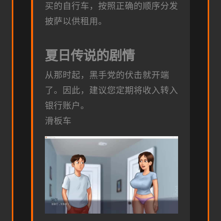
买的自行车，按照正确的顺序分发
披萨以供租用。
夏日传说的剧情
从那时起，黑手党的伏击就开端
了。因此，建议您定期将收入转入
银行账户。
滑板车