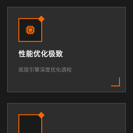
性能优化极致
底层引擎深度优化调校