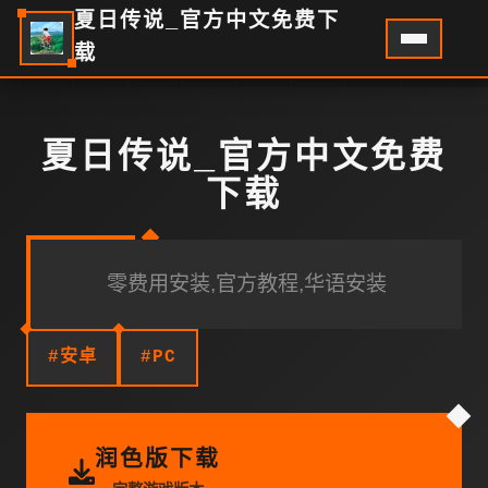
夏日传说_官方中文免费下
载
夏日传说_官方中文免费
下载
零费用安装,官方教程,华语安装
#安卓
#PC
润色版下载