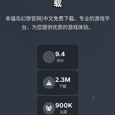
载
幸福岛幻想官网|中文免费下载。专业的游戏平
台，为您提供优质的游戏体验。
9.4
评分
2.3M
下载
900K
玩家