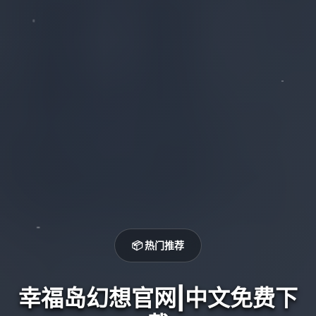
📦 热门推荐
幸福岛幻想官网|中文免费下