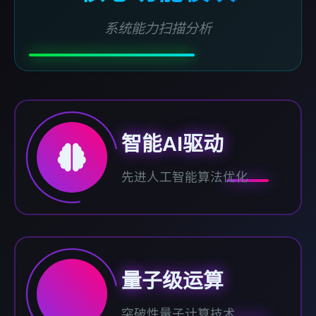
系统能力扫描分析
智能AI驱动
先进人工智能算法优化
量子级运算
突破性量子计算技术