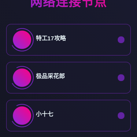
网络连接节点
特工17攻略
极品采花郎
小十七