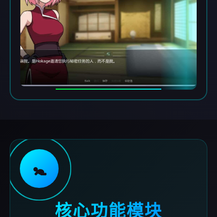
🚼
核心功能模块