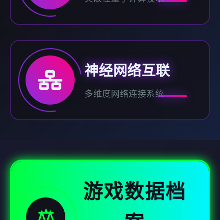
神经网络互联
多维度网络连接系统
游戏数据档
⚖️