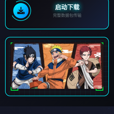
启动下载
完整数据包传输