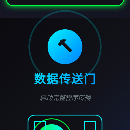
🔨
数据传送门
启动完整程序传输