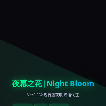
夜幕之花|Night Bloom
Ver0.552,现行版获取,汉语认证