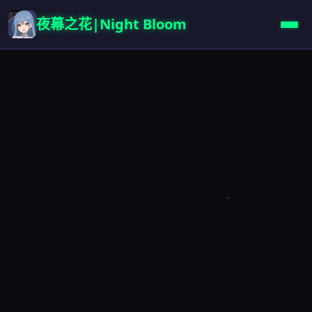
夜幕之花|Night Bloom