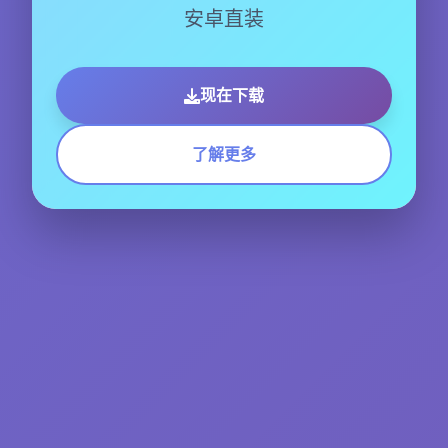
安卓直装
现在下载
了解更多