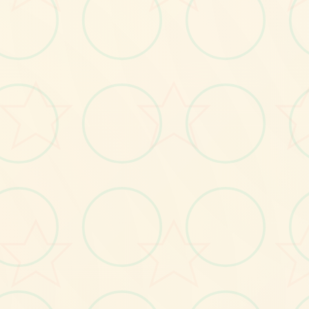
画面艺术展
感受游戏的视觉魅力