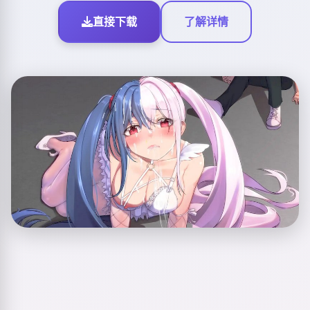
直接下载
了解详情