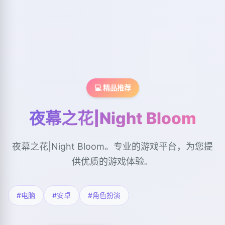
💻 精品推荐
夜幕之花|Night Bloom
夜幕之花|Night Bloom。专业的游戏平台，为您提
供优质的游戏体验。
#电脑
#安卓
#角色扮演