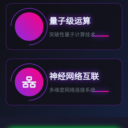
量子级运算
突破性量子计算技术
神经网络互联
多维度网络连接系统