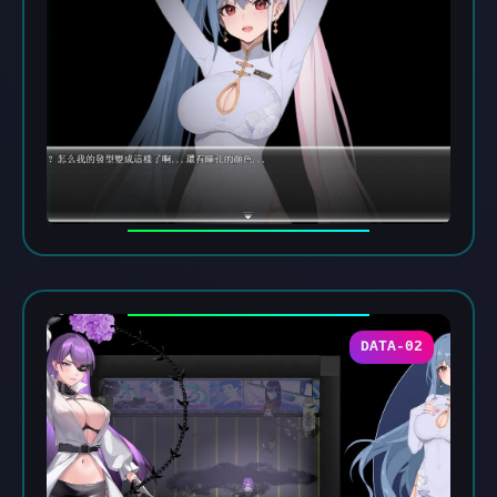
DATA-02