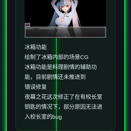
冰箱功能
绘制了冰箱内部的场景CG
冰箱功能是料理剧情的辅助功
能，目前剧情还未推进到
错误修复
夜幕之花这次修正了在有校长室
钥匙的情况下，部分原因无法进
入校长室的bug