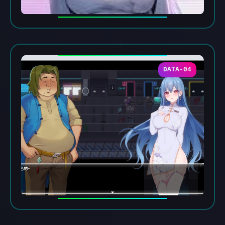
DATA-04