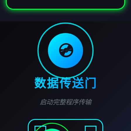
💿
数据传送门
启动完整程序传输