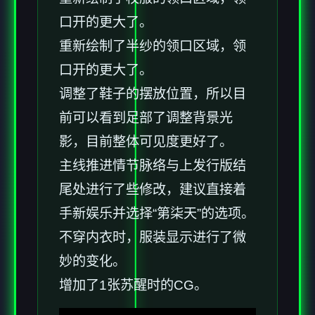
口开的更大了。
重新绘制了半纱的领口区域，领
口开的更大了。
调整了鞋子的摆放位置，所以目
前可以看到足部了调整背景光
影，目前整体可见度更好了。
主线推进情节脉络与上发行版结
尾处进行了些修改，建议直接着
手新娱乐并选择“第柒天”的选项。
不穿内衣时，服装显示进行了微
妙的变化。
增加了1张苏醒时的CG。