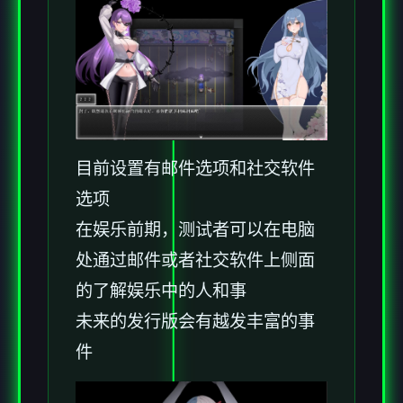
目前设置有邮件选项和社交软件
选项
在娱乐前期，测试者可以在电脑
处通过邮件或者社交软件上侧面
的了解娱乐中的人和事
未来的发行版会有越发丰富的事
件