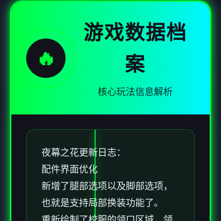
游戏数据档
🔥
案
核心玩法信息解析
夜幕之花更新日志：
配件界面优化
新增了腿部选项以及脚部选项，
也就是支持局部换装功能了。
重新绘制了校服的领口区域，领