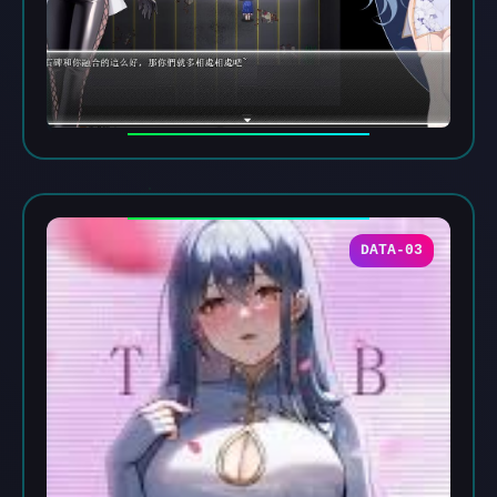
DATA-03