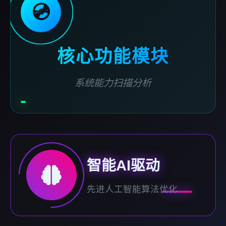
💿
核心功能模块
系统能力扫描分析
智能AI驱动
先进人工智能算法优化