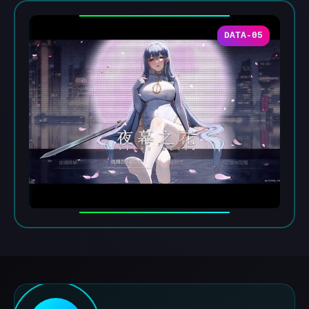
DATA-05