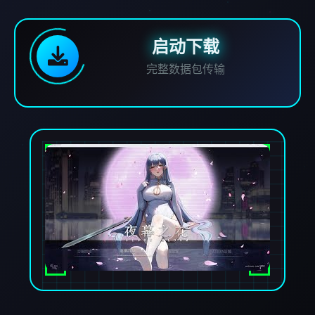
启动下载
完整数据包传输