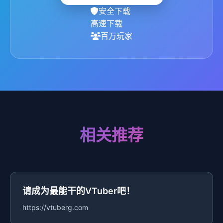
安全下载
高速下载
百万玩家
相关推荐
请成为最能干的VTuber吧！
https://vtuberg.com