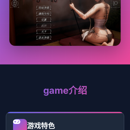
game介绍
游戏特色