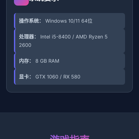
操作系统：
Windows 10/11 64位
处理器：
Intel i5-8400 / AMD Ryzen 5
2600
内存：
8 GB RAM
显卡：
GTX 1060 / RX 580