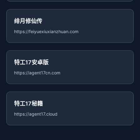
绯月修仙传
https://feiyuexiuxianzhuan.com
特工17安卓版
https://agent17cn.com
特工17秘籍
https://agent17.cloud