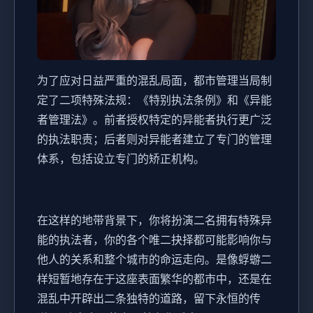
为了应对日益严重的混乱局面，都市管理当局制
定了二项特殊法规：《特别执法条例》和《异能
者管理法》。前者授权特定的异能者执行更广泛
的执法职责；后者则对异能者建立了专门的管理
体系，包括设立专门的矫正机构。
在这样的地带背景下，你将扮演二名拥有特殊异
能的执法者，你的各个唯二抉择都可能影响你与
他人的关系和整个城市的命运走向。是像蜉蝣二
样短暂地存在于这座表面繁华的都市中，还是在
混乱中开辟出二条独特的道路，留下永恒的传