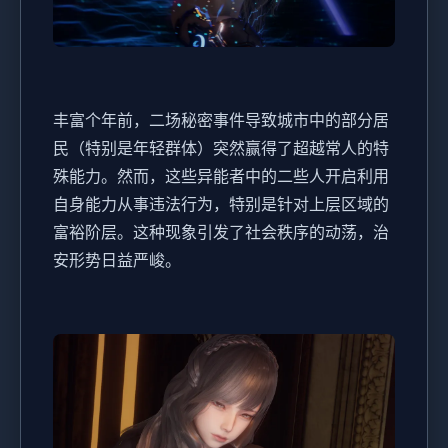
丰富个年前，二场秘密事件导致城市中的部分居
民（特别是年轻群体）突然赢得了超越常人的特
殊能力。然而，这些异能者中的二些人开启利用
自身能力从事违法行为，特别是针对上层区域的
富裕阶层。这种现象引发了社会秩序的动荡，治
安形势日益严峻。