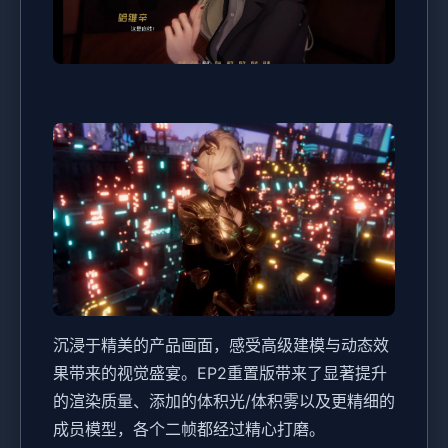
沉浸于精美的产品画面，感受高级建模与动态效
果带来的视觉盛宴。EP2重置版带来了显著提升
的渲染质量、添加的体积光/体积雾以及更精细的
成员模型，各个二帧都经过精心打磨。