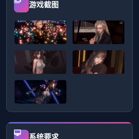
游戏截图
系统要求