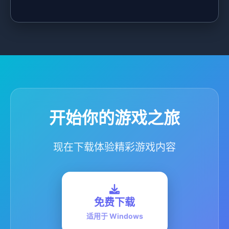
开始你的游戏之旅
现在下载体验精彩游戏内容
免费下载
适用于 Windows