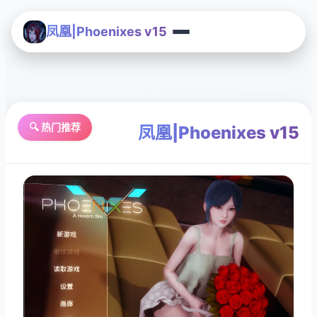
凤凰|Phoenixes v15
🔍 热门推荐
凤凰|Phoenixes v15