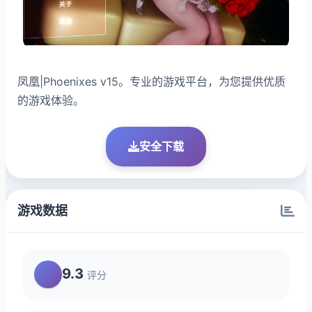
凤凰|Phoenixes v15。专业的游戏平台，为您提供优质
的游戏体验。
安全下载
游戏数据
9.3
评分