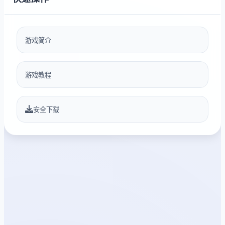
游戏简介
游戏教程
安全下载