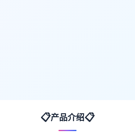
📋
📋
产品介绍