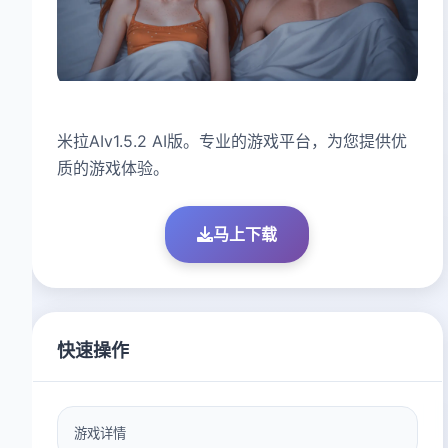
米拉AIv1.5.2 AI版。专业的游戏平台，为您提供优
质的游戏体验。
马上下载
快速操作
游戏详情