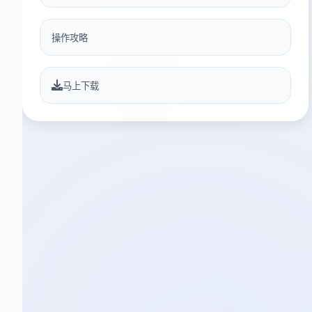
操作攻略
马上下载