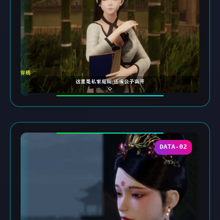
DATA-02