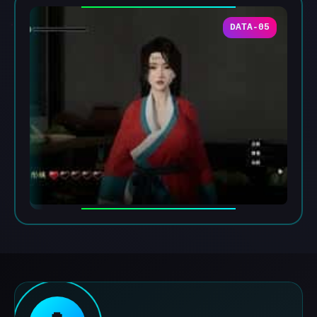
DATA-05