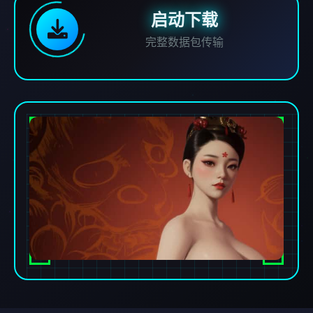
启动下载
完整数据包传输