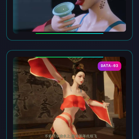
DATA-03