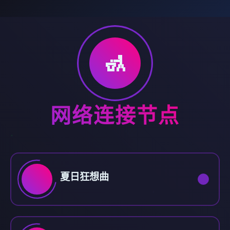
🚮
网络连接节点
夏日狂想曲