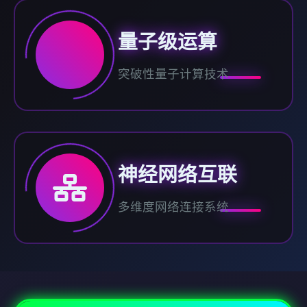
量子级运算
突破性量子计算技术
神经网络互联
多维度网络连接系统