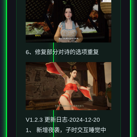
6、修复部分对诗的选项重复
V1.2.3 更新日志-2024-12-20
1、 新增夜袭，子时交互睡觉中