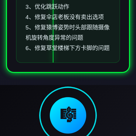
3、优化跳跃动作
4、修复伞店老板没有卖出选项
5、修复猿博姿势时头部跟随摄像
机旋转角度异常的问题
6、修复草堂楼梯下方卡脚的问题
🎼