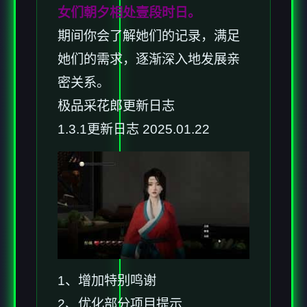
女们朝夕相处壹段时日。
期间你会了解她们的记录，满足
她们的需求，逐渐深入地发展亲
密关系。
极品采花郎更新日志
1.3.1更新日志 2025.01.22
1、增加特别鸣谢
2、优化部分项目提示