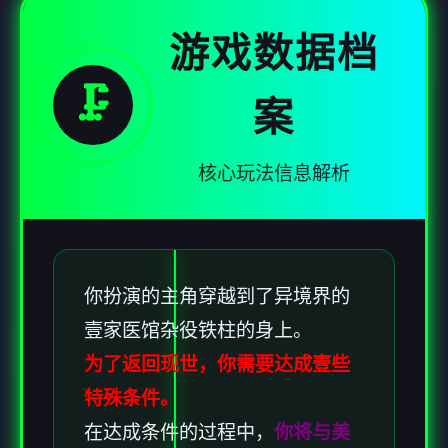
游戏数据档
🗜️
案
核心玩法信息解析
你扮演的主角穿越到了异境界的
壹家医馆杂役铁柱的身上。
为了返回现世，你需要达成壹些
特殊条件。
在达成条件的过程中，
你将与美