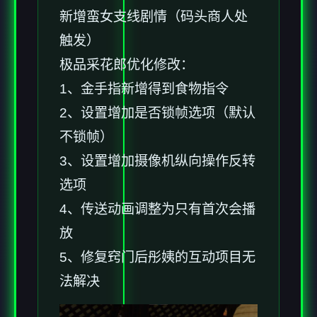
新增蛮女支线剧情（码头商人处
触发）
极品采花郎优化修改：
1、金手指新增得到食物指令
2、设置增加是否锁帧选项（默认
不锁帧）
3、设置增加摄像机纵向操作反转
选项
4、传送动画调整为只有首次会播
放
5、修复窍门后彤姨的互动项目无
法解决