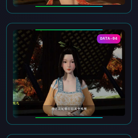
DATA-04