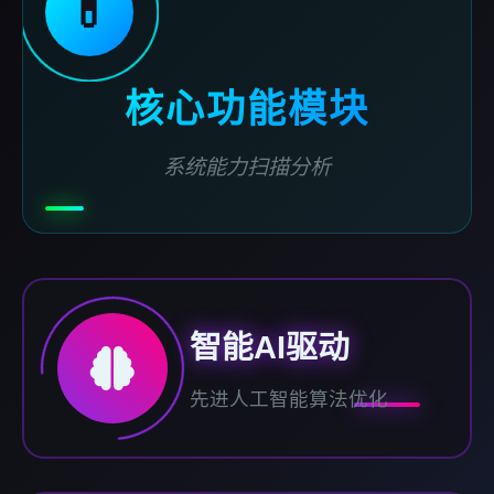
💊
核心功能模块
系统能力扫描分析
智能AI驱动
先进人工智能算法优化