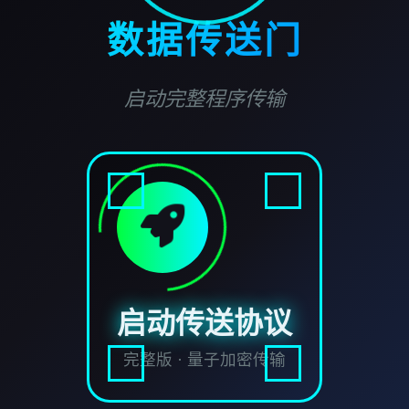
数据传送门
启动完整程序传输
启动传送协议
完整版 · 量子加密传输