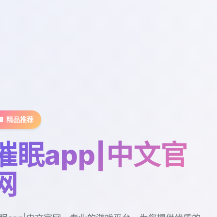
🔋 精品推荐
催眠app|中文官
网