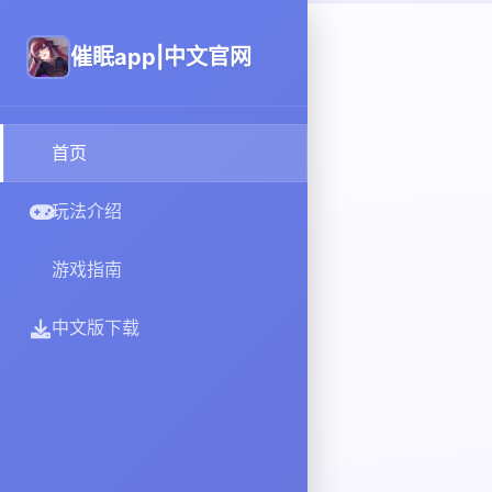
催眠app|中文官网
首页
玩法介绍
游戏指南
中文版下载