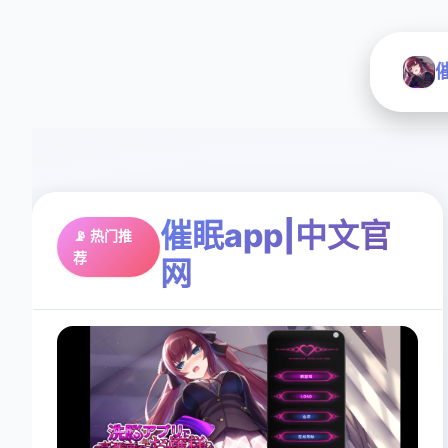
催眠app|中文官
📡 热门推
荐
网