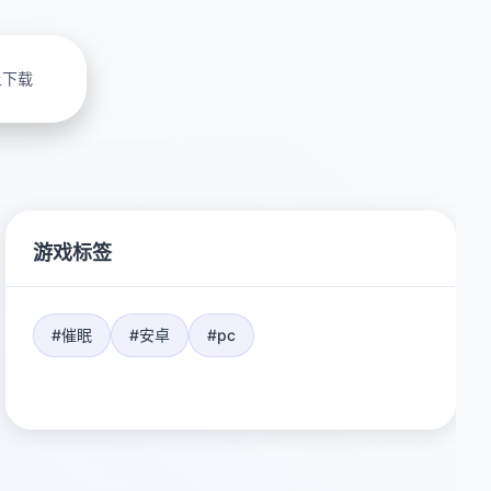
上下载
游戏标签
#催眠
#安卓
#pc