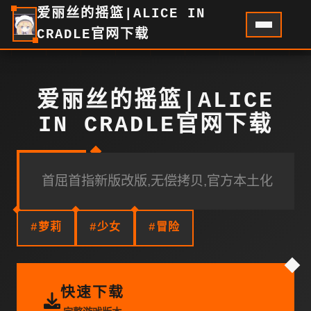
爱丽丝的摇篮|ALICE IN
CRADLE官网下载
爱丽丝的摇篮|ALICE
IN CRADLE官网下载
首屈首指新版改版,无偿拷贝,官方本土化
#萝莉
#少女
#冒险
快速下载