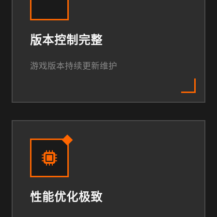
版本控制完整
游戏版本持续更新维护
性能优化极致