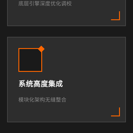
底层引擎深度优化调校
系统高度集成
模块化架构无缝整合