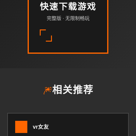
快速下载游戏
完整版 · 无限制畅玩
🎆
相关推荐
vr女友