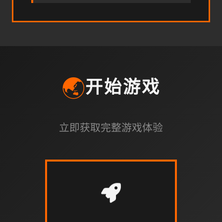
🌏
开始游戏
立即获取完整游戏体验