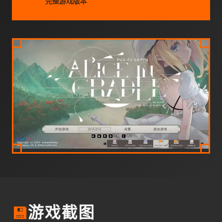
完整游戏版本
💾
游戏截图