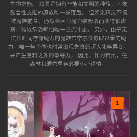
生物本能。 精灵是拥有智能和文明的种族，不像
受兽性支配的魔族唯一样落后。 但如果精灵不慎
被魔族捕食，仍然会因为魔力被吸取而变得很虚
弱，难以承受哪怕唯一点点冲击。 另外，由于无
法长时间存储魔力的魔族常常暴食摄取过量的魔
力，唯一些个体也时常出现失真的超大化等异变，
并产生意料之外的争夺力。 因此，作为精灵，在
森林和洞穴里务必要小心谨慎。
1