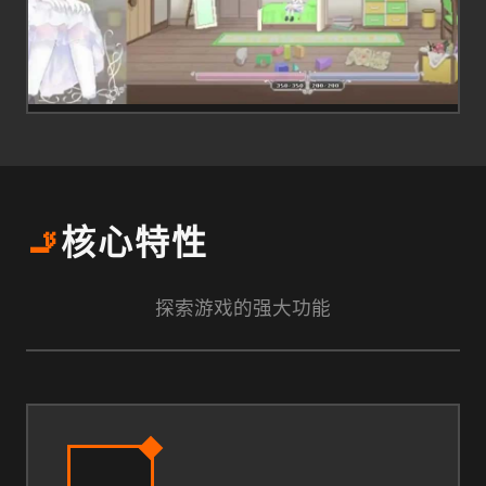
🚬
核心特性
探索游戏的强大功能