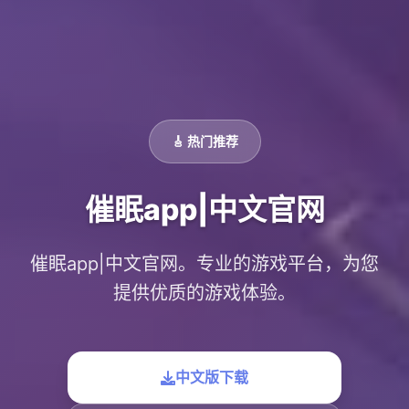
🎸 热门推荐
催眠app|中文官网
催眠app|中文官网。专业的游戏平台，为您
提供优质的游戏体验。
中文版下载