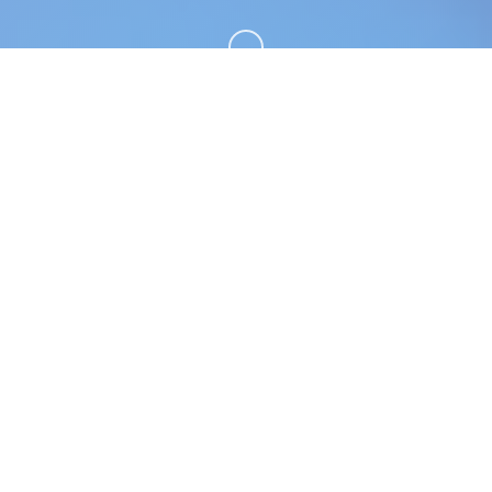
向下滚动
📍 游戏简介
催眠app|中文官网。专业的游戏平台，为您提供优质
的游戏体验。
游戏特色