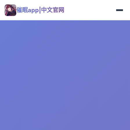
催眠app|中文官网