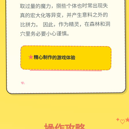
取过量的魔力，捌些个体也时常出现失
真的宏大化等异变，并产生意料之外的
比拼力。 因此，作为精灵，在森林和洞
穴里务必要小心谨慎。
★
精心制作的游戏体验
→
✧
♥
✦
♡