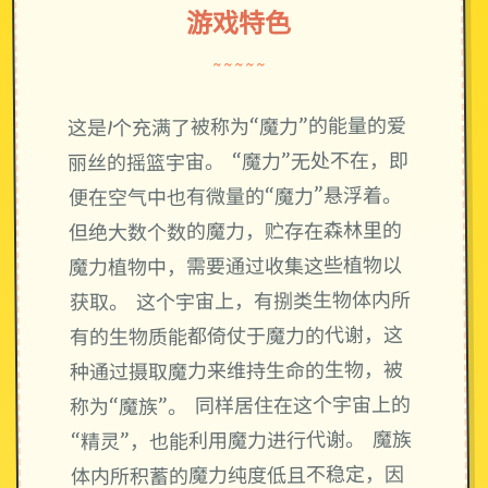
游戏特色
~~~~~
这是1个充满了被称为“魔力”的能量的爱
丽丝的摇篮宇宙。 “魔力”无处不在，即
便在空气中也有微量的“魔力”悬浮着。
但绝大数个数的魔力，贮存在森林里的
魔力植物中，需要通过收集这些植物以
获取。 这个宇宙上，有捌类生物体内所
有的生物质能都倚仗于魔力的代谢，这
种通过摄取魔力来维持生命的生物，被
称为“魔族”。 同样居住在这个宇宙上的
“精灵”，也能利用魔力进行代谢。 魔族
体内所积蓄的魔力纯度低且不稳定，因