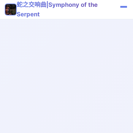
蛇之交响曲|Symphony of the
Serpent