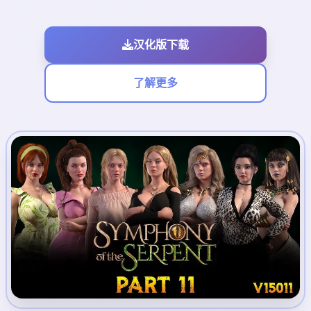
汉化版下载
了解更多