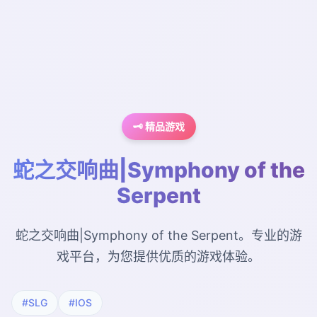
🗝️ 精品游戏
蛇之交响曲|Symphony of the
Serpent
蛇之交响曲|Symphony of the Serpent。专业的游
戏平台，为您提供优质的游戏体验。
#SLG
#IOS