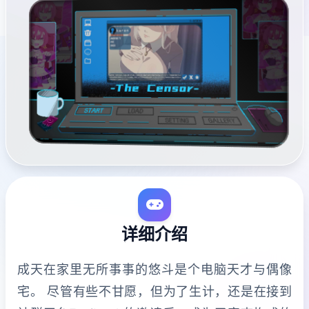
详细介绍
成天在家里无所事事的悠斗是个电脑天才与偶像
宅。 尽管有些不甘愿，但为了生计，还是在接到