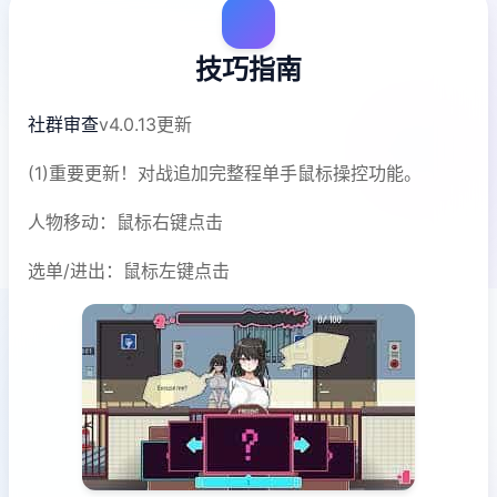
技巧指南
社群审查
v4.0.13更新
(1)重要更新！对战追加完整程单手鼠标操控功能。
人物移动：鼠标右键点击
选单/进出：鼠标左键点击