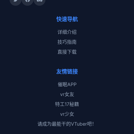
快速导航
详细介绍
技巧指南
直接下载
友情链接
催眠APP
vr女友
特工17秘籍
vr少女
请成为最能干的VTuber吧！