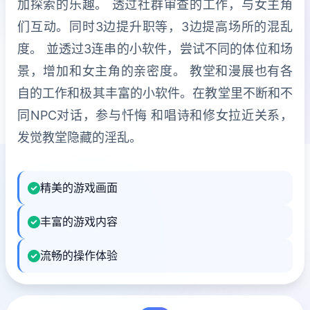
加探索的乐趣。 透过社群审查的工作，与女主角
们互动。同时3边提升职等，3边提高场所的混乱
度。 並透过3连串的小软件，尝试不同的体位和场
景，增加和女主角的亲密度。 教堂和漫展也有各
自的工作和极其丰富的小软件。在教堂里不断和不
同NPC对话，参与忏悔 和唱诗和修女拉近关系，
发觉教堂隐藏的淫乱。
精美的游戏画面
丰富的游戏内容
流畅的操作体验