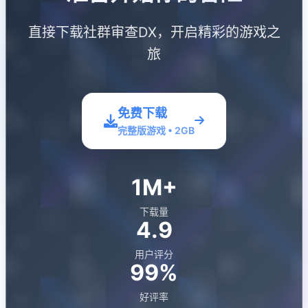
直接下载社群审查DX，开启精彩的游戏之
旅
免费下载
完整版游戏 • 2GB
1M+
下载量
4.9
用户评分
99%
好评率