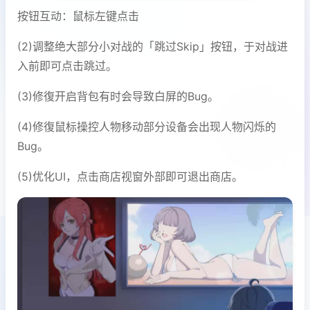
按钮互动：鼠标左键点击
(2)调整绝大部分小对战的「跳过Skip」按钮，于对战进
入前即可点击跳过。
(3)修復开启背包有时会导致白屏的Bug。
(4)修復鼠标操控人物移动部分设备会出现人物闪烁的
Bug。
(5)优化UI，点击商店视窗外部即可退出商店。