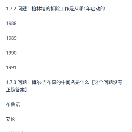
1.7.2 问题：柏林墙的拆除工作是从哪1年启动的
1988
1989
1990
1991
1.7.3 问题：梅尔·吉布森的中间名是什么【这个问题没有
正确答案】
布鲁诺
艾伦