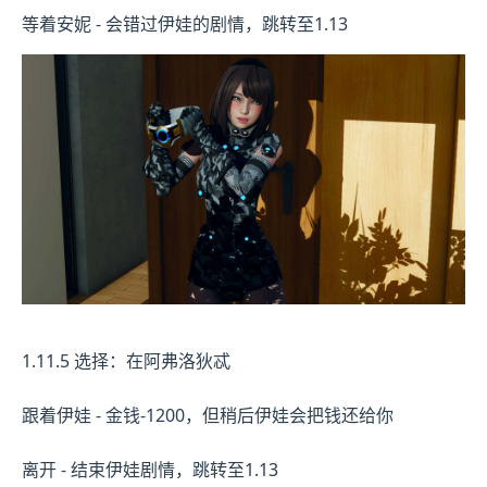
等着安妮 - 会错过伊娃的剧情，跳转至1.13
1.11.5 选择：在阿弗洛狄忒
跟着伊娃 - 金钱-1200，但稍后伊娃会把钱还给你
离开 - 结束伊娃剧情，跳转至1.13