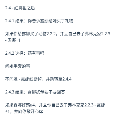
2.4 - 红鲱鱼之后
2.4.1 结果：你告诉露娜给她买了礼物
如果你给露娜买了动物2.2.2，并且自己去了弗林克家2.2.3
- 露娜+1
2.4.2 选择：还有事吗
问她手套的事
不问她 - 露娜线断掉，并跳转至2.4.4
2.4.3 结果：露娜犹豫要不要回答
如果露娜好感≥4，并且你自己去了弗林克家2.2.3 - 露娜
+1，并向你敞开心扉