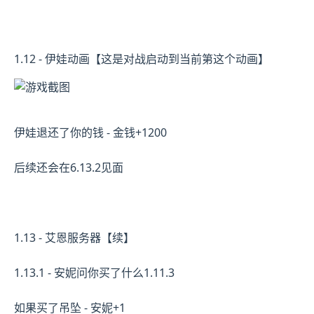
1.12 - 伊娃动画【这是对战启动到当前第这个动画】
伊娃退还了你的钱 - 金钱+1200
后续还会在6.13.2见面
1.13 - 艾恩服务器【续】
1.13.1 - 安妮问你买了什么1.11.3
如果买了吊坠 - 安妮+1