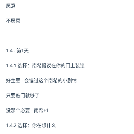
愿意
不愿意
1.4 - 第1天
1.4.1 选择：南希提议在你的门上装锁
好主意 - 会错过这个南希的小剧情
只要敲门就够了
没那个必要 - 南希+1
1.4.2 选择：你在想什么