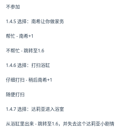
不参加
1.4.5 选择：南希让你做家务
帮忙 - 南希+1
不帮忙 - 跳转至1.6
1.4.6 选择：打扫浴缸
仔细打扫 - 稍后南希+1
随便打扫
1.4.7 选择：达莉亚进入浴室
从浴缸里出来 - 跳转至1.6，并失去这个达莉亚小剧情