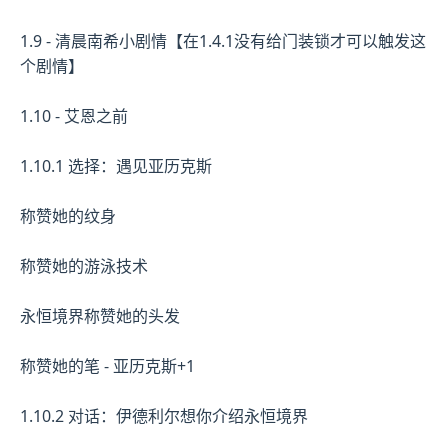
1.9 - 清晨南希小剧情【在1.4.1没有给门装锁才可以触发这
个剧情】
1.10 - 艾恩之前
1.10.1 选择：遇见亚历克斯
称赞她的纹身
称赞她的游泳技术
永恒境界称赞她的头发
称赞她的笔 - 亚历克斯+1
1.10.2 对话：伊德利尔想你介绍永恒境界