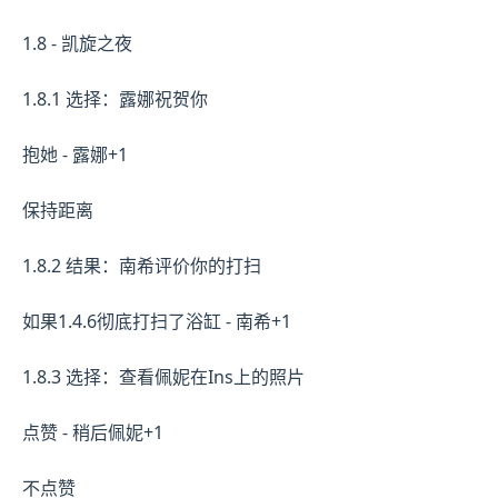
1.8 - 凯旋之夜
1.8.1 选择：露娜祝贺你
抱她 - 露娜+1
保持距离
1.8.2 结果：南希评价你的打扫
如果1.4.6彻底打扫了浴缸 - 南希+1
1.8.3 选择：查看佩妮在Ins上的照片
点赞 - 稍后佩妮+1
不点赞