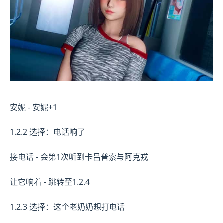
安妮 - 安妮+1
1.2.2 选择：电话响了
接电话 - 会第1次听到卡吕普索与阿克戎
让它响着 - 跳转至1.2.4
1.2.3 选择：这个老奶奶想打电话