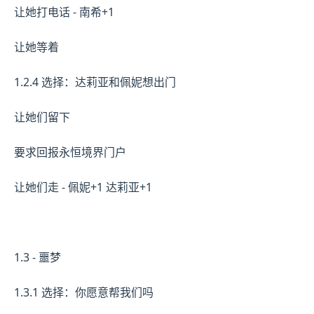
让她打电话 - 南希+1
让她等着
1.2.4 选择：达莉亚和佩妮想出门
让她们留下
要求回报永恒境界门户
让她们走 - 佩妮+1 达莉亚+1
1.3 - 噩梦
1.3.1 选择：你愿意帮我们吗