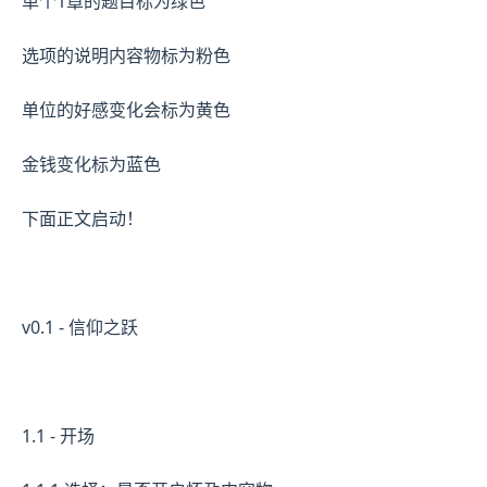
单个1章的题目标为绿色
选项的说明内容物标为粉色
单位的好感变化会标为黄色
金钱变化标为蓝色
下面正文启动！
v0.1 - 信仰之跃
1.1 - 开场