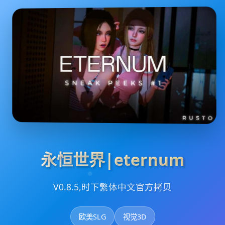
永恒世界|eternum
V0.8.5,时下繁体中文官方拷贝
欧美SLG
视觉3D