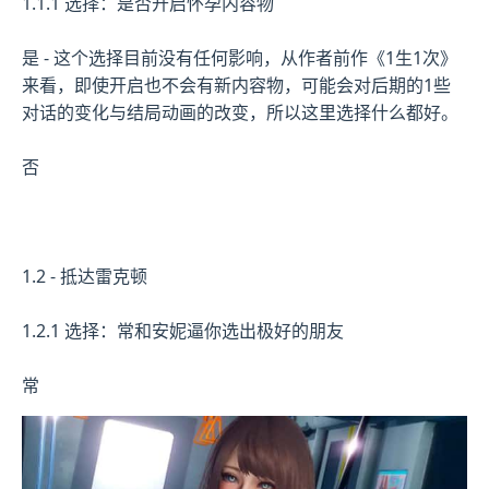
1.1.1 选择：是否开启怀孕内容物
是 - 这个选择目前没有任何影响，从作者前作《1生1次》
来看，即使开启也不会有新内容物，可能会对后期的1些
对话的变化与结局动画的改变，所以这里选择什么都好。
否
1.2 - 抵达雷克顿
1.2.1 选择：常和安妮逼你选出极好的朋友
常