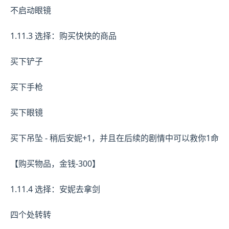
不启动眼镜
1.11.3 选择：购买快快的商品
买下铲子
买下手枪
买下眼镜
买下吊坠 - 稍后安妮+1，并且在后续的剧情中可以救你1命
【购买物品，金钱-300】
1.11.4 选择：安妮去拿剑
四个处转转