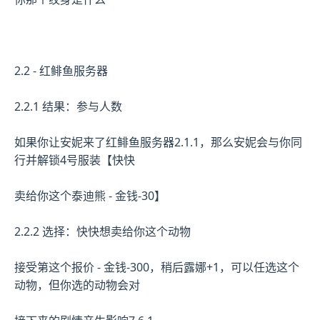
2.2 - 红鲱鱼服务器
2.2.1 结果：参与人数
如果你让安妮来了红鲱鱼服务器2.1.1，那么安妮会与你同
行并解锁4号服装【快快
卖给你这个泰迪熊 - 金钱-30】
2.2.2 选择：快快想卖给你这个动物
接受第这个报价 - 金钱-300，稍后露娜+1，可以任选这个
动物，但你选的动物会对