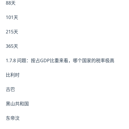
88天
101天
215天
365天
1.7.8 问题：按占GDP比重来看，哪个国家的税率极高
比利时
古巴
黑山共和国
东帝汶