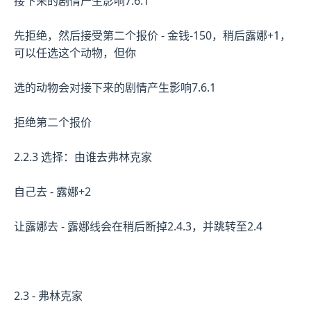
接下来的剧情产生影响7.6.1
先拒绝，然后接受第二个报价 - 金钱-150，稍后露娜+1，
可以任选这个动物，但你
选的动物会对接下来的剧情产生影响7.6.1
拒绝第二个报价
2.2.3 选择：由谁去弗林克家
自己去 - 露娜+2
让露娜去 - 露娜线会在稍后断掉2.4.3，并跳转至2.4
2.3 - 弗林克家