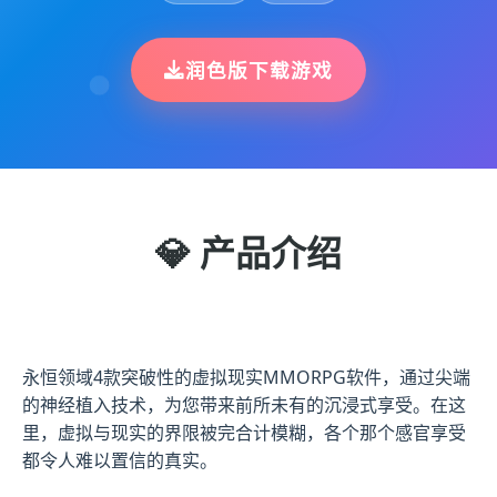
润色版下载游戏
💎 产品介绍
永恒领域4款突破性的虚拟现实MMORPG软件，通过尖端
的神经植入技术，为您带来前所未有的沉浸式享受。在这
里，虚拟与现实的界限被完合计模糊，各个那个感官享受
都令人难以置信的真实。