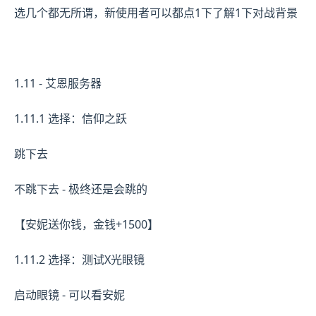
选几个都无所谓，新使用者可以都点1下了解1下对战背景
1.11 - 艾恩服务器
1.11.1 选择：信仰之跃
跳下去
不跳下去 - 极终还是会跳的
【安妮送你钱，金钱+1500】
1.11.2 选择：测试X光眼镜
启动眼镜 - 可以看安妮