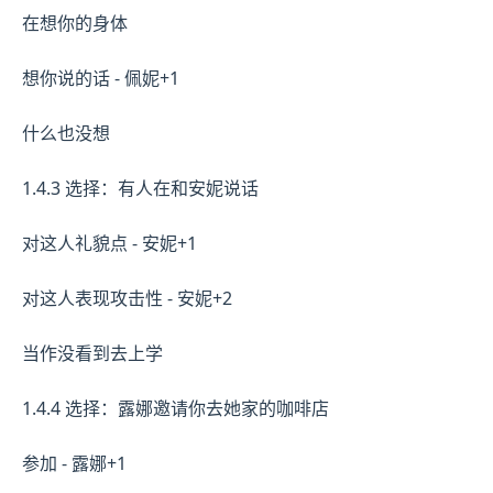
在想你的身体
想你说的话 - 佩妮+1
什么也没想
1.4.3 选择：有人在和安妮说话
对这人礼貌点 - 安妮+1
对这人表现攻击性 - 安妮+2
当作没看到去上学
1.4.4 选择：露娜邀请你去她家的咖啡店
参加 - 露娜+1