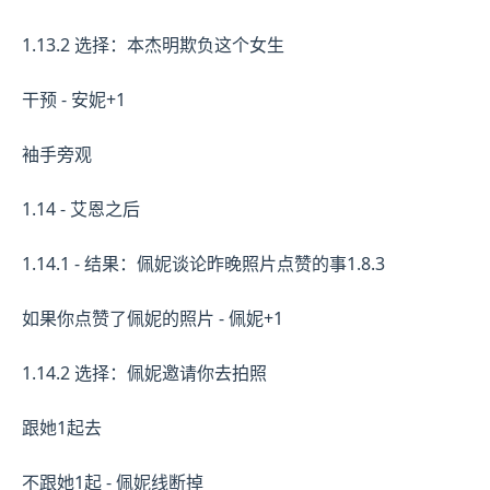
1.13.2 选择：本杰明欺负这个女生
干预 - 安妮+1
袖手旁观
1.14 - 艾恩之后
1.14.1 - 结果：佩妮谈论昨晚照片点赞的事1.8.3
如果你点赞了佩妮的照片 - 佩妮+1
1.14.2 选择：佩妮邀请你去拍照
跟她1起去
不跟她1起 - 佩妮线断掉