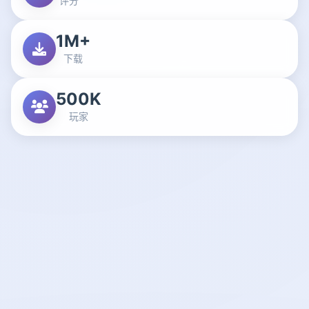
评分
1M+
下载
500K
玩家