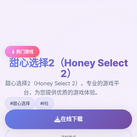
🎸 热门游戏
甜心选择2（Honey Select
2）
甜心选择2（Honey Select 2）。专业的游戏平
台，为您提供优质的游戏体验。
#甜心选择
#I社
在线下载