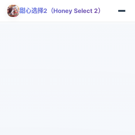
甜心选择2（Honey Select 2）