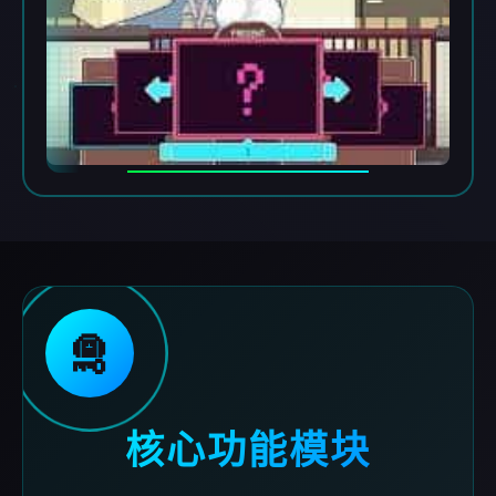
🛅
核心功能模块