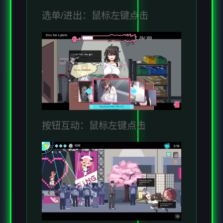
选单/进出：鼠标左键点击
按钮互动：鼠标左键点击