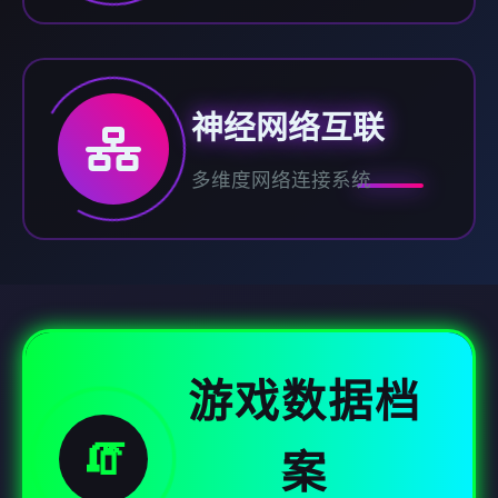
神经网络互联
多维度网络连接系统
游戏数据档
🧯
案