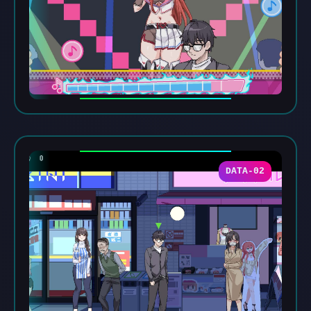
DATA-02