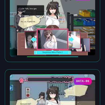
DATA-06