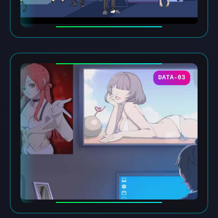
DATA-03