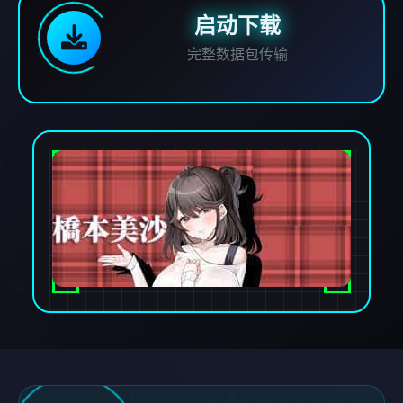
启动下载
完整数据包传输