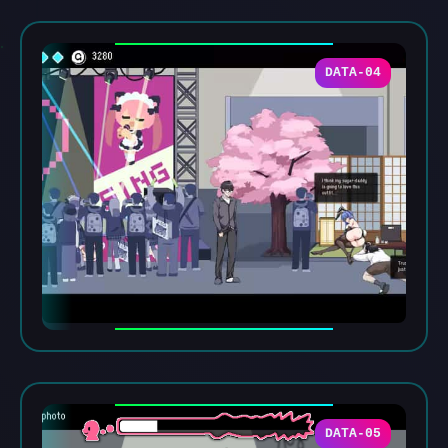
DATA-04
DATA-05