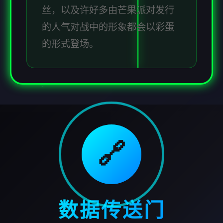
丝，以及许好多由芒果派对发行
的人气对战中的形象都会以彩蛋
的形式登场。
🔗
数据传送门