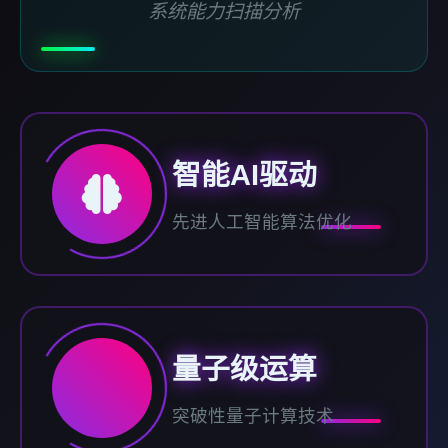
系统能力扫描分析
智能AI驱动
先进人工智能算法优化
量子级运算
突破性量子计算技术