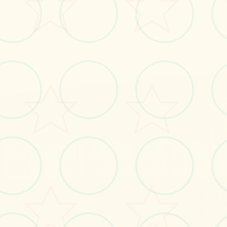
立即体验
免费完整版游戏