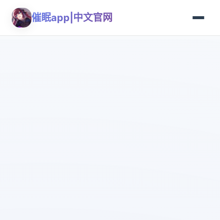
催眠app|中文官网