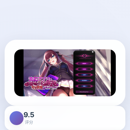
9.5
评分