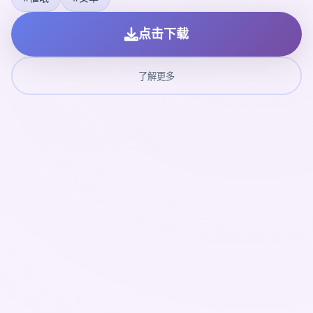
点击下载
了解更多