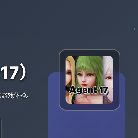
17）
的游戏体验。