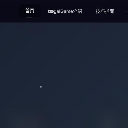
首页
galGame介绍
技巧指南