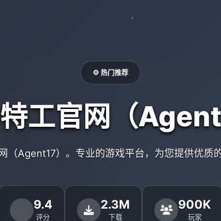
⚙️ 热门推荐
号特工官网（Agent
官网（Agent17）。专业的游戏平台，为您提供优质
9.4
2.3M
900K
评分
下载
玩家