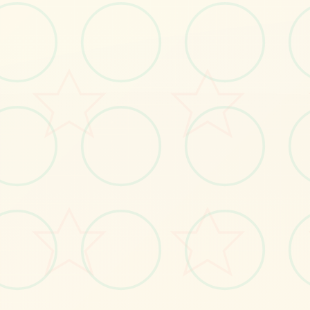
感受游戏的视觉魅力
No.1