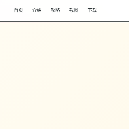
首页
介绍
攻略
截图
下载