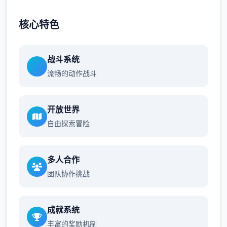
核心特色
战斗系统
流畅的动作战斗
开放世界
自由探索冒险
多人合作
团队协作挑战
成就系统
丰富的奖励机制