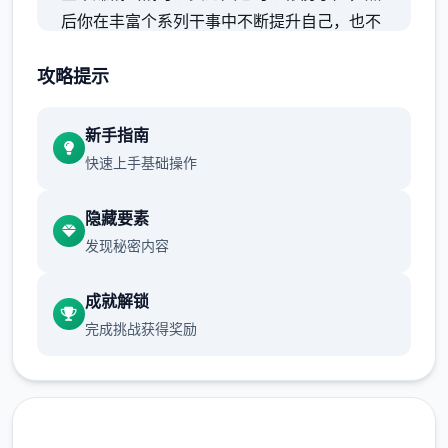
后你在丰富个系列干事中不断提升自己，也不
断提升着妹子们的好感度，也不断接近软件名
攻略提示
字纳迪亚之宝
新手指南
快速上手基础操作
隐藏要素
发现秘密内容
成就解锁
完成挑战获得奖励