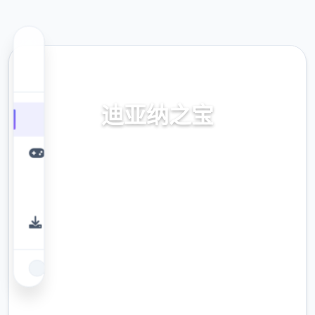
📼 热门推荐
迪亚纳之宝
迪亚纳之宝。专业的游戏平台，为您提供优质
的游戏体验。
9.4
评分
2.3M
下载