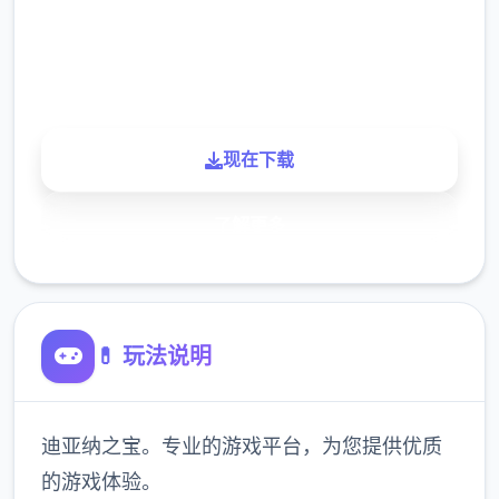
900K
玩家
现在下载
了解更多
💊 玩法说明
迪亚纳之宝。专业的游戏平台，为您提供优质
的游戏体验。