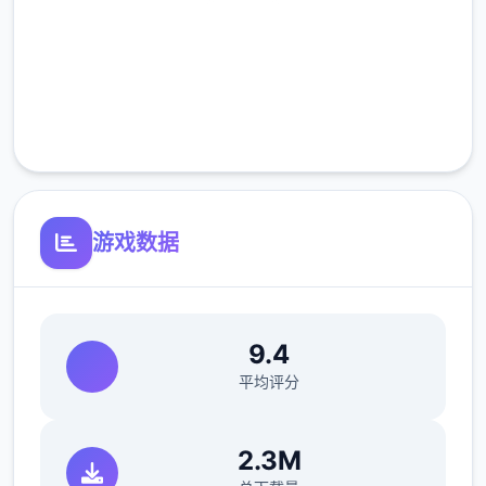
高速安装
完全免费
客服支持
游戏数据
9.4
平均评分
2.3M