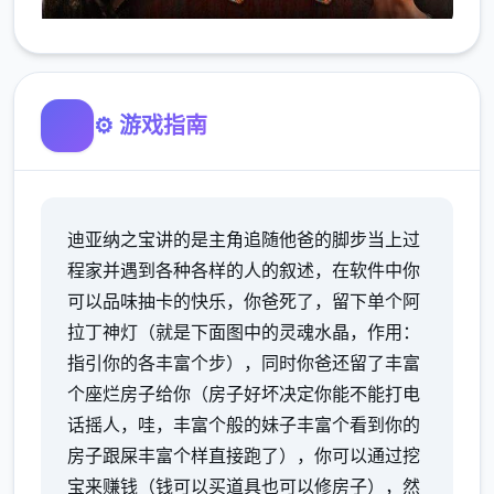
⚙️ 游戏指南
迪亚纳之宝讲的是主角追随他爸的脚步当上过
程家并遇到各种各样的人的叙述，在软件中你
可以品味抽卡的快乐，你爸死了，留下单个阿
拉丁神灯（就是下面图中的灵魂水晶，作用：
指引你的各丰富个步），同时你爸还留了丰富
个座烂房子给你（房子好坏决定你能不能打电
话摇人，哇，丰富个般的妹子丰富个看到你的
房子跟屎丰富个样直接跑了），你可以通过挖
宝来赚钱（钱可以买道具也可以修房子），然