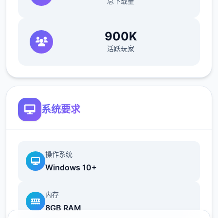
总下载量
900K
活跃玩家
系统要求
操作系统
Windows 10+
内存
8GB RAM