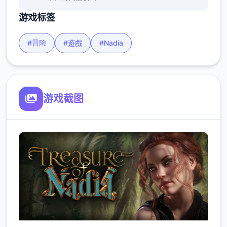
游戏标签
#冒险
#遊戲
#Nadia
游戏截图