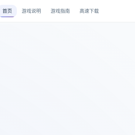
首页
游戏说明
游戏指南
高速下载