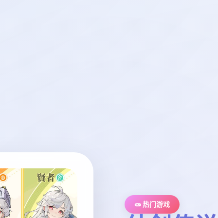
🧫 热门游戏