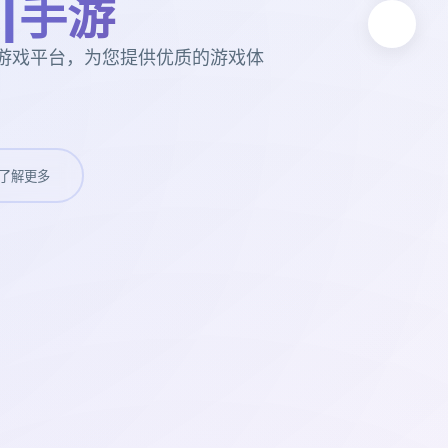
|手游
的游戏平台，为您提供优质的游戏体
了解更多