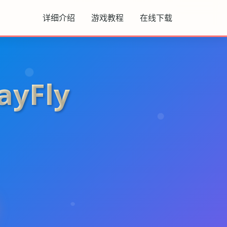
详细介绍
游戏教程
在线下载
yFly