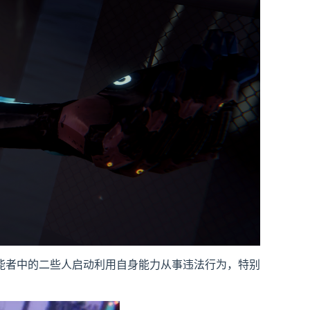
能者中的二些人启动利用自身能力从事违法行为，特别