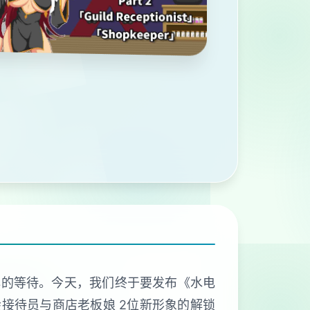
耐心的等待。今天，我们终于要发布《水电
会接待员与商店老板娘 2位新形象的解锁