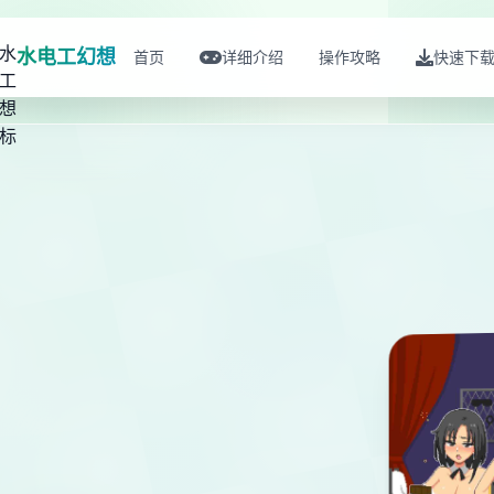
水电工幻想
首页
详细介绍
操作攻略
快速下