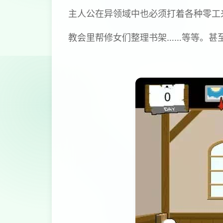
主人公在异领域中也必须打着各种零工
教会里帮修女们整理书架……等等。甚