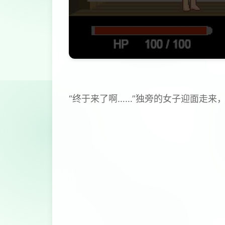
“终于来了啊……”独旁的女子迎面走来