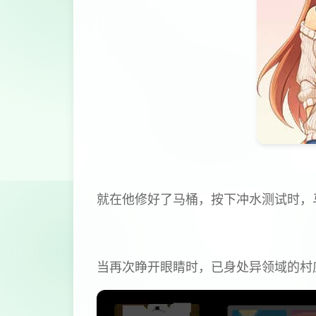
就在他修好了马桶，按下冲水测试时，
当再次睁开眼睛时，已身处异领域的村