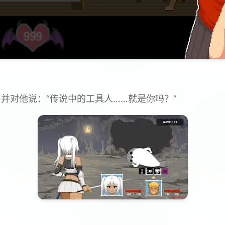
，并对他说：“传说中的工具人……就是你吗？”