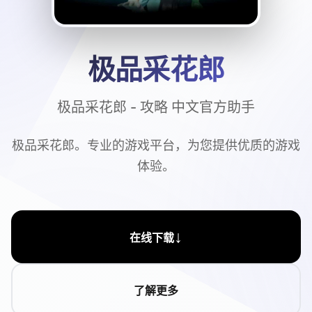
极品采花郎
极品采花郎 - 攻略 中文官方助手
极品采花郎。专业的游戏平台，为您提供优质的游戏
体验。
↓
在线下载
了解更多