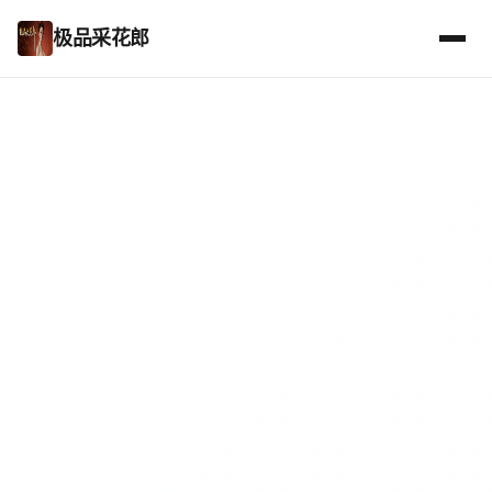
极品采花郎