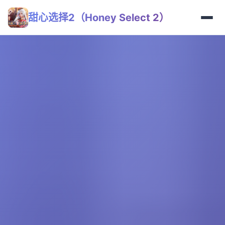
甜心选择2（Honey Select 2）