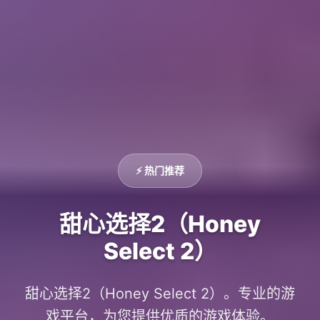
⚡ 热门推荐
甜心选择2（Honey
Select 2）
甜心选择2（Honey Select 2）。专业的游
戏平台，为您提供优质的游戏体验。