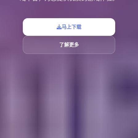
马上下载
了解更多