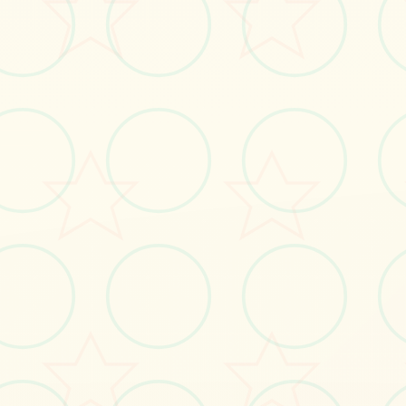
立即体验
免费完整版游戏