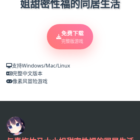
姐甜密性福的同居生活
免费下载
完整版游戏
支持Windows/Mac/Linux
完整中文版本
像素风冒险游戏