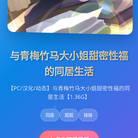
与青梅竹马大小姐甜密性福
的同居生活
【PC/汉化/动态】与青梅竹马大小姐甜密性福的同
居生活【1.36G】
同居
姐姐
妹妹