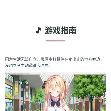
🎵 游戏指南
因为生活无法自立，我原本打算住在她出走的地方旁边，
没想春音主动邀请我同居。