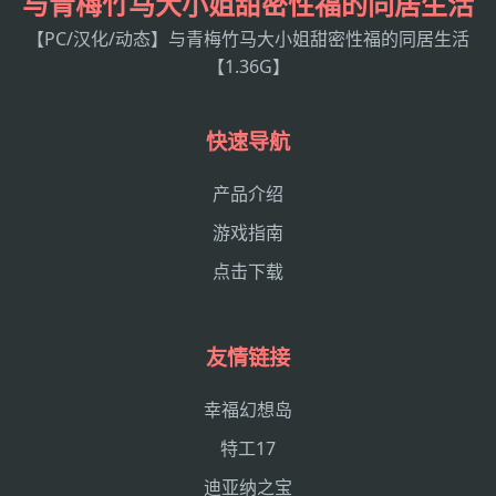
与青梅竹马大小姐甜密性福的同居生活
【PC/汉化/动态】与青梅竹马大小姐甜密性福的同居生活
【1.36G】
快速导航
产品介绍
游戏指南
点击下载
友情链接
幸福幻想岛
特工17
迪亚纳之宝