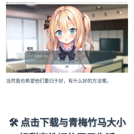
当然我也希望他们重归于好，有什么好的方法哪。
🛠️ 点击下载与青梅竹马大小