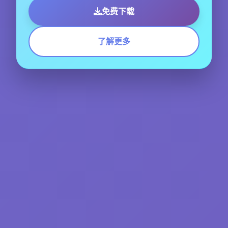
免费下载
了解更多