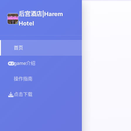
后宫酒店|Harem
Hotel
首页
game介绍
操作指南
点击下载