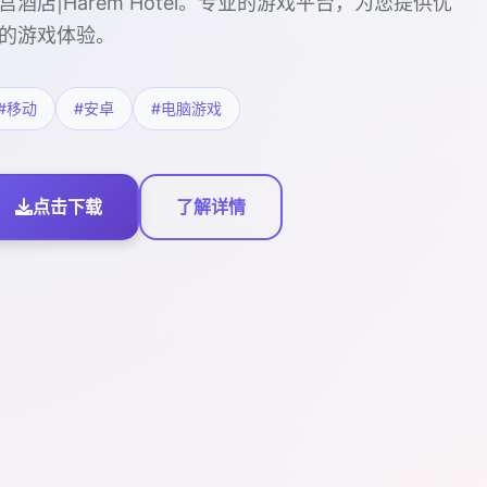
宫酒店|Harem Hotel。专业的游戏平台，为您提供优
的游戏体验。
#移动
#安卓
#电脑游戏
点击下载
了解详情