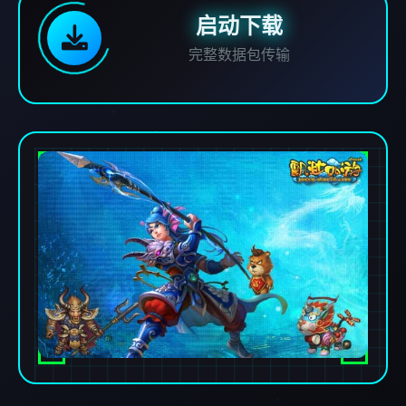
启动下载
完整数据包传输