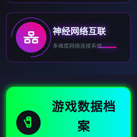
神经网络互联
多维度网络连接系统
游戏数据档
🧷
案