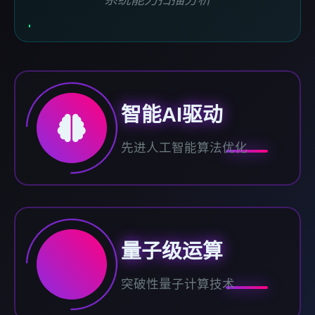
智能AI驱动
先进人工智能算法优化
量子级运算
突破性量子计算技术