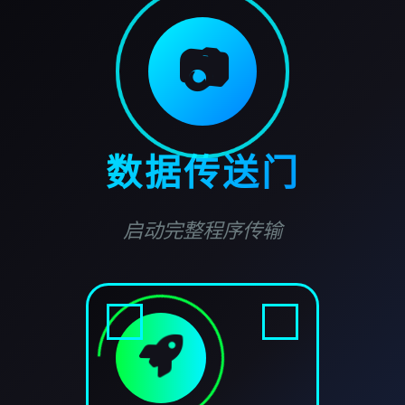
📷
数据传送门
启动完整程序传输