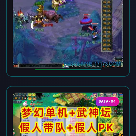
DATA-04