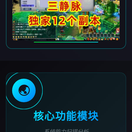
🌏
核心功能模块
系统能力扫描分析