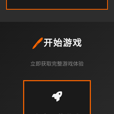
🖊️
开始游戏
立即获取完整游戏体验