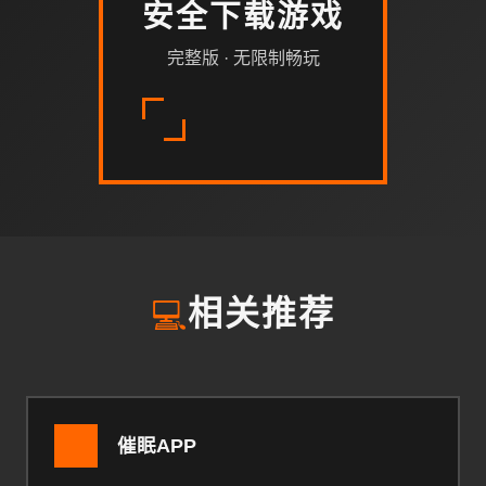
安全下载游戏
完整版 · 无限制畅玩
💻
相关推荐
催眠APP