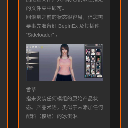
的文件夹中即可。
回滚到之前的状态很容易，但您需
要事先准备好 BepInEx 及其插件
“Sideloader” 。
香草
指未安装任何模组的原始产品状
态。产品术语，类似于未添加任何
配料（模组）的冰淇淋。