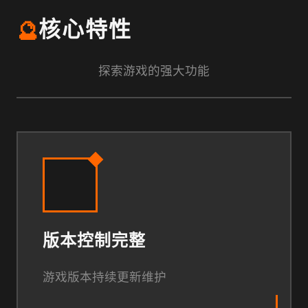
🔮
核心特性
探索游戏的强大功能
版本控制完整
游戏版本持续更新维护