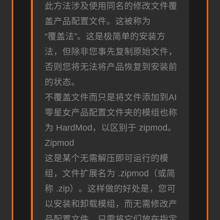
此方法涉及使用同名的修改文件覆
盖产品配置文件。这被称为
“覆盖法”。这是极简单的安装方
法，但除非您事先复制原始文件，
否则您将无法将产品恢复到安装前
的状态。
不覆盖文件而只是将文件添加到AI
零星女产品配置文件夹的模组也称
为 HardMod，以区别于 zipmod。
Zipmod
这是某个无需解压即可运行的模
组，文件扩展名为 .zipmod（或简
称 .zip）。这样做的好处是，您可
以安装和卸载模组，而无需修改产
品配置文件，只需将它们放在指定