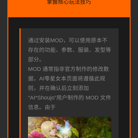
掌握核心玩法技巧
通过安装MOD，可以使用原本不
存在的功能、参数、服装、发型等
部分。
MOD 通常指非官方制作的修改数
据，AI零星女本页面将遵循此规
则，并在确认后立刻添加
“AI*Shoujo”用户制作的 MOD 文件
信息。由于