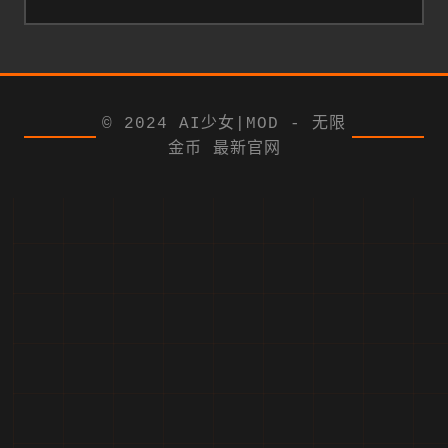
© 2024 AI少女|MOD - 无限
金币 最新官网