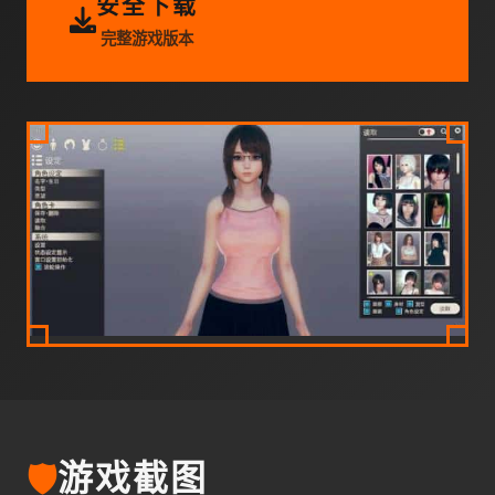
安全下载
完整游戏版本
🛡️
游戏截图