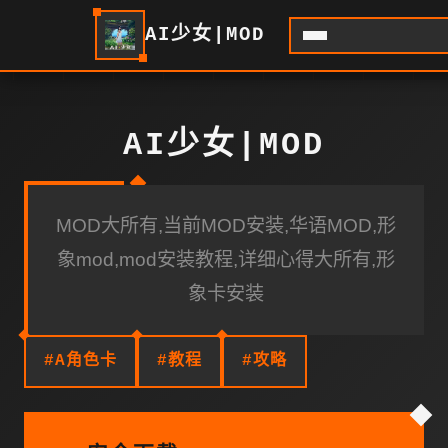
AI少女|MOD
AI少女|MOD
MOD大所有,当前MOD安装,华语MOD,形
象mod,mod安装教程,详细心得大所有,形
象卡安装
#A角色卡
#教程
#攻略