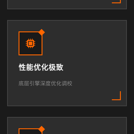
性能优化极致
底层引擎深度优化调校