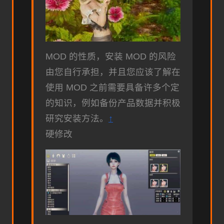
MOD 的性质，安装 MOD 的风险
由您自行承担，并且您应该了解在
使用 MOD 之前需要具备许多个定
的知识，例如备份产品数据并积极
研究安装方法。
↑
硬修改