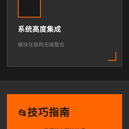
系统高度集成
模块化架构无缝整合
技巧指南
📂