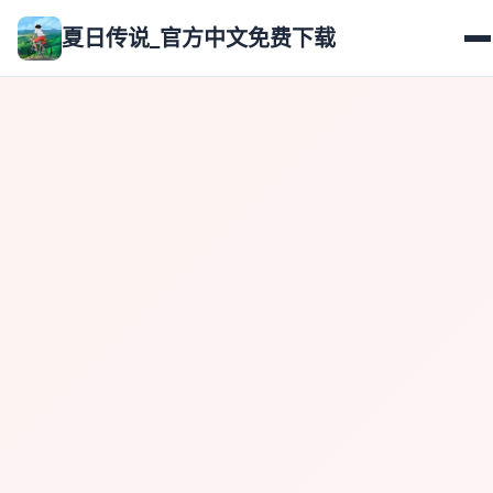
夏日传说_官方中文免费下载