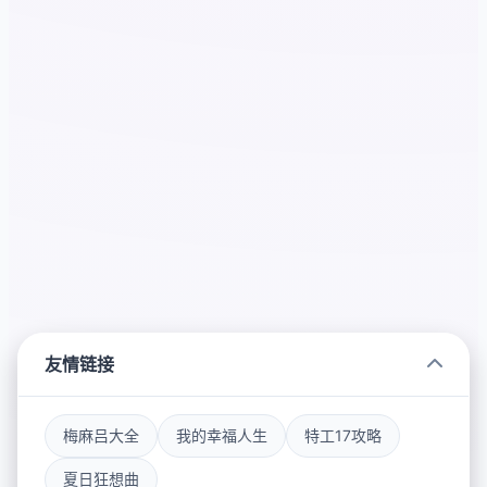
友情链接
梅麻吕大全
我的幸福人生
特工17攻略
夏日狂想曲