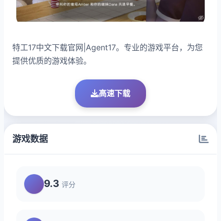
特工17中文下载官网|Agent17。专业的游戏平台，为您
提供优质的游戏体验。
高速下载
游戏数据
9.3
评分