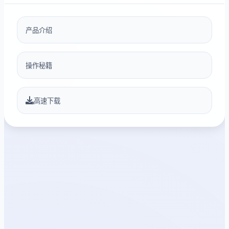
产品介绍
操作秘籍
高速下载